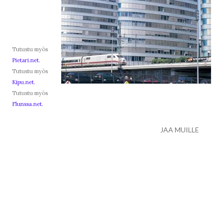
Tutustu myös
Pietari.net.
Tutustu myös
Kipu.net.
Tutustu myös
Flunssa.net.
JAA MUILLE